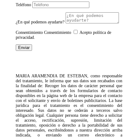
Teléfono
¿En qué podemos ayudarte?
Consentimiento
Consentimiento
Acepto política de
privacidad.
Enviar
MARIA ARAMENDIA DE ESTEBAN, como responsable
del tratamiento, le informa que sus datos son recabados con
la finalidad de: Recoger los datos de carácter personal que
sean obtenidos a través de los formularios de contacto
disponibles en la página web de la empresa para el contacto
con el solicitante y envío de boletines publicitarios. La base
jurídica para el tratamiento es el consentimiento del
interesado. Sus datos no se cederán a terceros salvo
obligación legal. Cualquier persona tiene derecho a solicitar
el acceso, rectificación, supresión, limitación del
tratamiento, oposición o derecho a la portabilidad de sus
datos personales, escribiéndonos a nuestra dirección arriba
indicada, o enviando un correo electrónico a