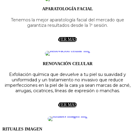
APARATOLOGÍA FACIAL
Tenemos la
mejor aparatología facial del mercado que
garantiza resultados desde la 1ª sesión.
VER MÁS
RENOVACIÓN CELULAR
Exfoliación química que devuelve a tu piel su suavidad y
uniformidad y un tratamiento no invasivo que reduce
imperfecciones en la piel de la cara ya sean marcas de acné,
arrugas, cicatrices, líneas de expresión o manchas.
VER MÁS
RITUALES IMAGEN