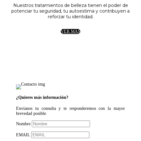
Nuestros tratamientos de belleza tienen el poder de
potenciar tu seguridad, tu autoestima y contribuyen a
reforzar tu identidad.
VER MÁS
¿Quieres más información?
Envíanos tu consulta y te responderemos con la mayor
brevedad posible.
Nombre
EMAIL