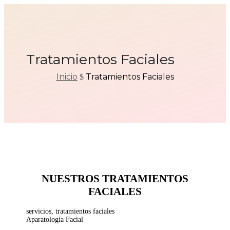
Tratamientos Faciales
Inicio
Tratamientos Faciales
$
NUESTROS TRATAMIENTOS
FACIALES
servicios, tratamientos faciales
Aparatología Facial