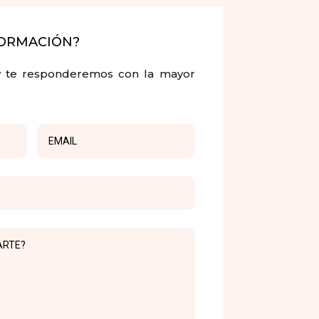
FORMACIÓN?
 y te responderemos con la mayor