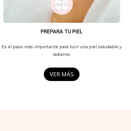
PREPARA TU PIEL
Es el paso más importante para lucir una piel saludable y
radiante.
VER MÁS