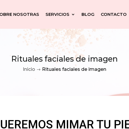
OBRE NOSOTRAS
SERVICIOS
BLOG
CONTACTO
Rituales faciales de imagen
Inicio
Rituales faciales de imagen
$
UEREMOS MIMAR TU PI