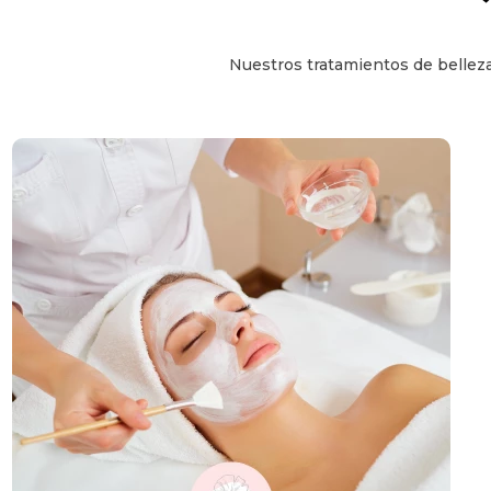
Nuestros tratamientos de belleza 