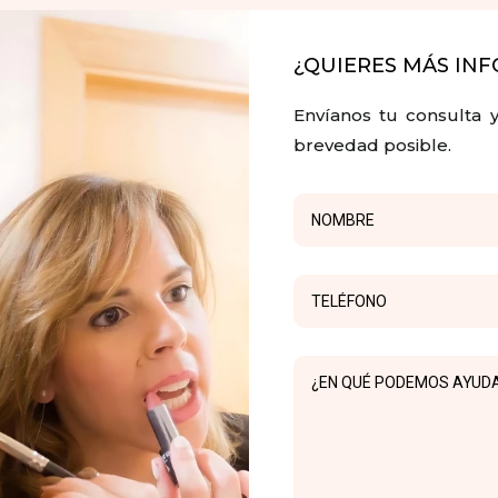
¿QUIERES MÁS IN
Envíanos tu consulta
brevedad posible.