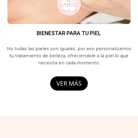
BIENESTAR PARA TU PIEL
No todas las pieles son iguales, por eso personalizamos
tu tratamiento de belleza, ofreciéndole a la piel lo que
necesita en cada momento.
VER MÁS