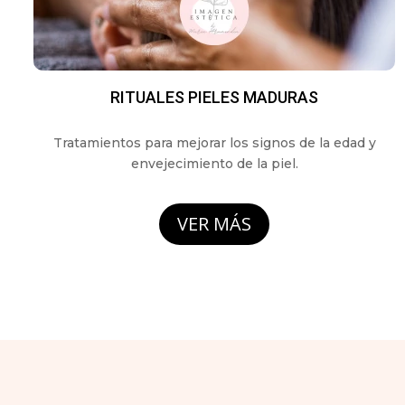
RITUALES PIELES MADURAS
Tratamientos para mejorar los signos de la edad y
envejecimiento de la piel.
VER MÁS