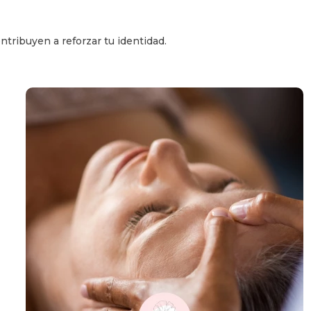
ntribuyen a reforzar tu identidad.