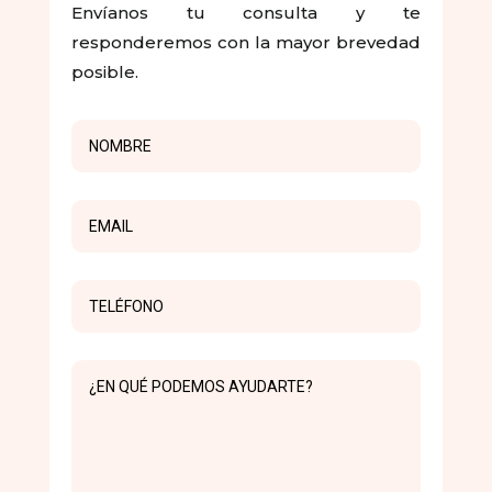
Envíanos tu consulta y te
responderemos con la mayor brevedad
posible.