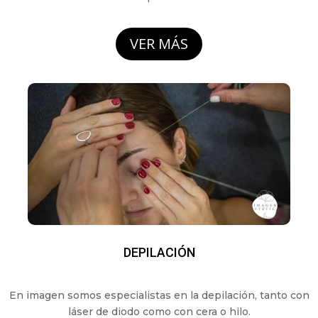
VER MÁS
DEPILACIÓN
En imagen somos especialistas en la depilación, tanto con
láser de diodo como con cera o hilo.