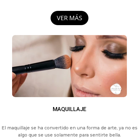
VER MÁS
MAQUILLAJE
El maquillaje se ha convertido en una forma de arte, ya no es
algo que se use solamente para sentirte bella.