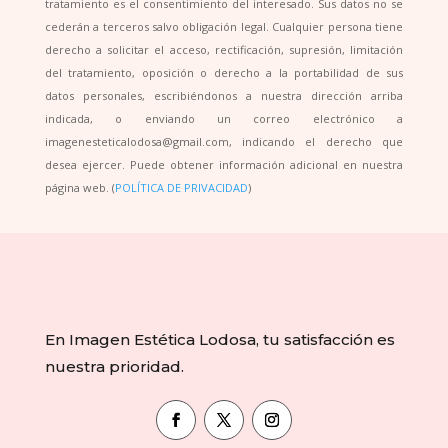
tratamiento es el consentimiento del interesado. Sus datos no se
cederán a terceros salvo obligación legal. Cualquier persona tiene
derecho a solicitar el acceso, rectificación, supresión, limitación
del tratamiento, oposición o derecho a la portabilidad de sus
datos personales, escribiéndonos a nuestra dirección arriba
indicada, o enviando un correo electrónico a
imagenesteticalodosa@gmail.com, indicando el derecho que
desea ejercer. Puede obtener información adicional en nuestra
página web. (
POLÍTICA DE PRIVACIDAD
)
En Imagen Estética Lodosa, tu satisfacción es
nuestra prioridad.