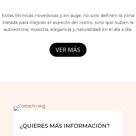
Estas técnicas novedosas y en auge, no solo definen la zona
tratada para mejorar el aspecto del rostro, sino que suben la
autoestima, muestra, elegancia y naturalidad en el día a día.
VER MÁS
¿QUIERES MÁS INFORMACIÓN?