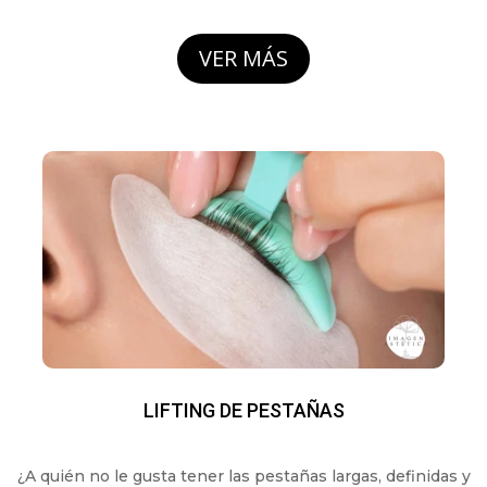
VER MÁS
LIFTING DE PESTAÑAS
¿A quién no le gusta tener las pestañas largas, definidas y