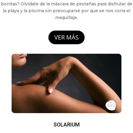
bonitas? Olvídate de la máscara de pestañas para disfrutar de
la playa y la piscina sin preocuparse por que se nos corra el
maquillaje.
VER MÁS
SOLARIUM