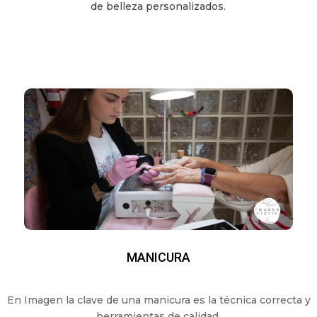
de belleza personalizados.
MANICURA
En Imagen la clave de una manicura es la técnica correcta y
herramientas de calidad.