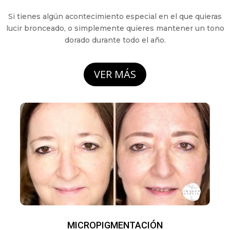
Si tienes algún acontecimiento especial en el que quieras
lucir bronceado, o simplemente quieres mantener un tono
dorado durante todo el año.
VER MÁS
MICROPIGMENTACIÓN