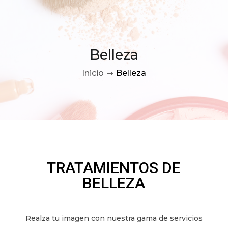
Belleza
Inicio
Belleza
$
TRATAMIENTOS DE
BELLEZA
Realza tu imagen con nuestra gama de servicios