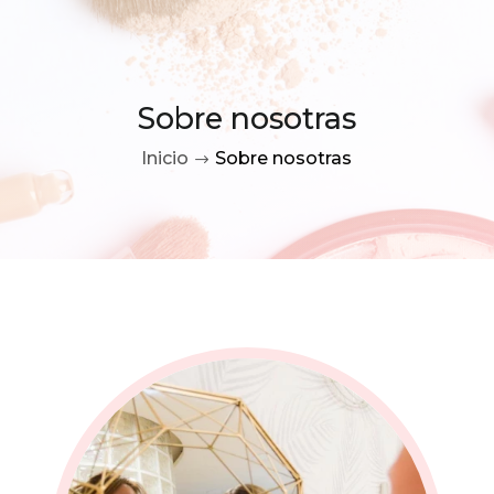
Sobre nosotras
Inicio
Sobre nosotras
$