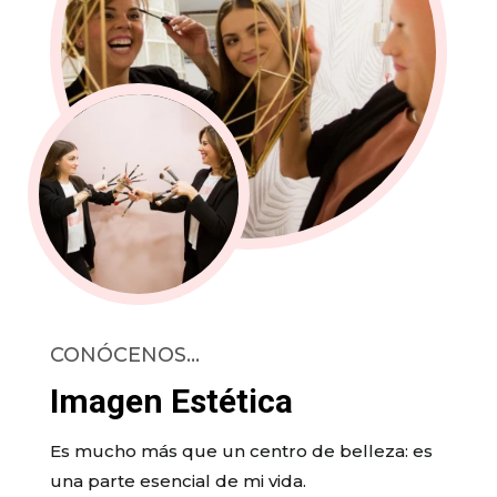
CONÓCENOS…
Imagen Estética
Es mucho más que un centro de belleza: es
una parte esencial de mi vida.