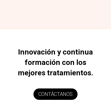
Innovación y continua
formación con los
mejores tratamientos.
CONTÁCTANOS