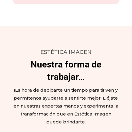
ESTÉTICA IMAGEN
Nuestra forma de
trabajar…
¡Es hora de dedicarte un tiempo para ti! Ven y
permítenos ayudarte a sentirte mejor. Déjate
en nuestras expertas manos y experimenta la
transformación que en Estética Imagen
puede brindarte.