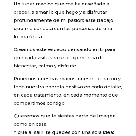
Un lugar mágico que me ha enseñado a
crecer, a amar lo que hago y a disfrutar
profundamente de mi pasión: este trabajo
que me conecta con las personas de una
forma única.
Creamos este espacio pensando en ti, para
que cada visita sea una experiencia de
bienestar, calma y disfrute.
Ponemos nuestras manos, nuestro corazón y
toda nuestra energía positiva en cada detalle,
en cada tratamiento, en cada momento que
compartimos contigo.
Queremos que te sientas parte de Imagen,
como en casa.
Y que al salir, te quedes con una sola idea: