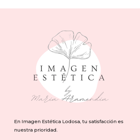
En Imagen Estética Lodosa, tu satisfacción es
nuestra prioridad.