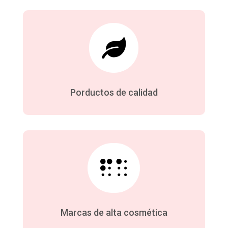

Porductos de calidad

Marcas de alta cosmética