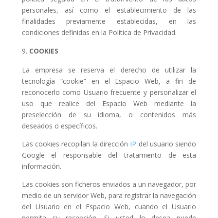
personales, así como el establecimiento de las
finalidades previamente establecidas, en las
condiciones definidas en la Política de Privacidad.
COOKIES
La empresa se reserva el derecho de utilizar la
tecnología “cookie” en el Espacio Web, a fin de
reconocerlo como Usuario frecuente y personalizar el
uso que realice del Espacio Web mediante la
preselección de su idioma, o contenidos más
deseados o específicos.
Las cookies recopilan la dirección
IP
del usuario siendo
Google el responsable del tratamiento de esta
información.
Las cookies son ficheros enviados a un navegador, por
medio de un servidor Web, para registrar la navegación
del Usuario en el Espacio Web, cuando el Usuario
permita su recepción. Si usted lo desea puede