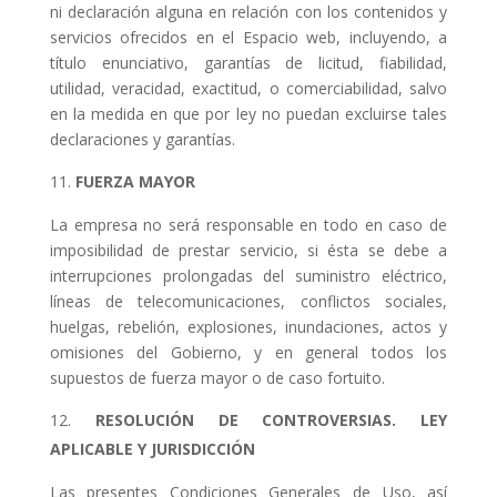
ni declaración alguna en relación con los contenidos y
servicios ofrecidos en el Espacio web, incluyendo, a
título enunciativo, garantías de licitud, fiabilidad,
utilidad, veracidad, exactitud, o comerciabilidad, salvo
en la medida en que por ley no puedan excluirse tales
declaraciones y garantías.
FUERZA MAYOR
La empresa no será responsable en todo en caso de
imposibilidad de prestar servicio, si ésta se debe a
interrupciones prolongadas del suministro eléctrico,
líneas de telecomunicaciones, conflictos sociales,
huelgas, rebelión, explosiones, inundaciones, actos y
omisiones del Gobierno, y en general todos los
supuestos de fuerza mayor o de caso fortuito.
RESOLUCIÓN DE CONTROVERSIAS. LEY
APLICABLE Y JURISDICCIÓN
Las presentes Condiciones Generales de Uso, así