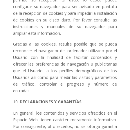
configurar su navegador para ser avisado en pantalla
de la recepción de cookies y para impedir la instalación
de cookies en su disco duro. Por favor consulte las
instrucciones y manuales de su navegador para
ampliar esta información.
Gracias a las cookies, resulta posible que se pueda
reconocer el navegador del ordenador utilizado por el
Usuario con la finalidad de facilitar contenidos y
ofrecer las preferencias de navegación u publicitarias
que el Usuario, a los perfiles demográficos de los
Usuarios así como para medir las visitas y parámetros
del tráfico, controlar el progreso y número de
entradas.
DECLARACIONES Y GARANTÍAS
En general, los contenidos y servicios ofrecidos en el
Espacio Web tienen carácter meramente informativo.
Por consiguiente, al ofrecerlos, no se otorga garantía