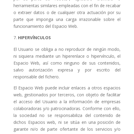
herramientas similares empleadas con el fin de recabar
o extraer datos o de cualquier otra actuación por su
parte que imponga una carga irrazonable sobre el
funcionamiento del Espacio Web.
HIPERVÍNCULOS
El Usuario se obliga a no reproducir de ningún modo,
ni siquiera mediante un hiperenlace o hipervínculo, el
Espacio Web, así como ninguno de sus contenidos,
salvo autorización expresa y por escrito del
responsable del fichero.
El Espacio Web puede incluir enlaces a otros espacios
web, gestionados por terceros, con objeto de facilitar
el acceso del Usuario a la información de empresas
colaboradoras y/o patrocinadoras. Conforme con ello,
la sociedad no se responsabiliza del contenido de
dichos Espacios web, ni se sitúa en una posición de
garante ni/o de parte ofertante de los servicios y/o