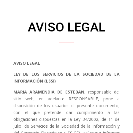
AVISO LEGAL
AVISO LEGAL
LEY DE LOS SERVICIOS DE LA SOCIEDAD DE LA
INFORMACIÓN (LSSI)
MARIA ARAMENDIA DE ESTEBAN
, responsable del
sitio web, en adelante RESPONSABLE, pone a
disposición de los usuarios el presente documento,
con el que pretende dar cumplimiento a las
obligaciones dispuestas en la Ley 34/2002, de 11 de
julio, de Servicios de la Sociedad de la Información y
del Comercio Electrónico (LSSICE), así como informar