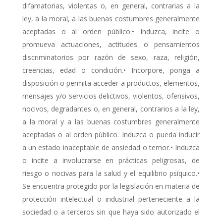
difamatorias, violentas o, en general, contrarias a la
ley, a la moral, a las buenas costumbres generalmente
aceptadas o al orden público.• Induzca, incite o
promueva actuaciones, actitudes o pensamientos
discriminatorios por razón de sexo, raza, religión,
creencias, edad o condición.• Incorpore, ponga a
disposición o permita acceder a productos, elementos,
mensajes y/o servicios delictivos, violentos, ofensivos,
nocivos, degradantes o, en general, contrarios a la ley,
a la moral y a las buenas costumbres generalmente
aceptadas o al orden público. Induzca o pueda inducir
a un estado inaceptable de ansiedad o temor.• Induzca
o incite a involucrarse en prácticas peligrosas, de
riesgo o nocivas para la salud y el equilibrio psíquico.•
Se encuentra protegido por la legislación en materia de
protección intelectual o industrial perteneciente a la
sociedad o a terceros sin que haya sido autorizado el