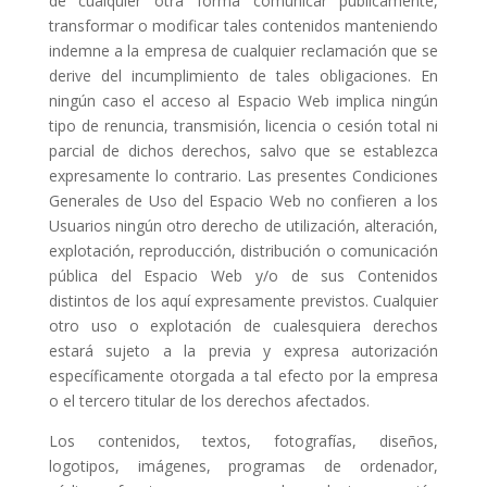
de cualquier otra forma comunicar públicamente,
transformar o modificar tales contenidos manteniendo
indemne a la empresa de cualquier reclamación que se
derive del incumplimiento de tales obligaciones. En
ningún caso el acceso al Espacio Web implica ningún
tipo de renuncia, transmisión, licencia o cesión total ni
parcial de dichos derechos, salvo que se establezca
expresamente lo contrario. Las presentes Condiciones
Generales de Uso del Espacio Web no confieren a los
Usuarios ningún otro derecho de utilización, alteración,
explotación, reproducción, distribución o comunicación
pública del Espacio Web y/o de sus Contenidos
distintos de los aquí expresamente previstos. Cualquier
otro uso o explotación de cualesquiera derechos
estará sujeto a la previa y expresa autorización
específicamente otorgada a tal efecto por la empresa
o el tercero titular de los derechos afectados.
Los contenidos, textos, fotografías, diseños,
logotipos, imágenes, programas de ordenador,