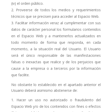
(iv) el orden público.
Proveerse de todos los medios y requerimientos
técnicos que se precisen para acceder al Espacio Web.
Facilitar información veraz al cumplimentar con sus
datos de carácter personal los formularios contenidos
en el Espacio Web y a mantenerlos actualizados en
todo momento de forma que responda, en cada
momento, a la situación real del Usuario. El Usuario
será el único responsable de las manifestaciones
falsas o inexactas que realice y de los perjuicios que
cause a la empresa o a terceros por la información
que facilite.
No obstante lo establecido en el apartado anterior el
Usuario deberá asimismo abstenerse de:
Hacer un uso no autorizado o fraudulento del
Espacio Web y/o de los contenidos con fines o efectos