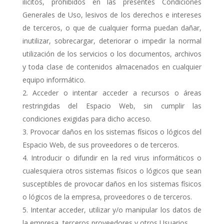
ilícitos, prohibidos en las presentes Condiciones
Generales de Uso, lesivos de los derechos e intereses
de terceros, o que de cualquier forma puedan dañar,
inutilizar, sobrecargar, deteriorar o impedir la normal
utilización de los servicios o los documentos, archivos
y toda clase de contenidos almacenados en cualquier
equipo informático.
Acceder o intentar acceder a recursos o áreas
restringidas del Espacio Web, sin cumplir las
condiciones exigidas para dicho acceso.
Provocar daños en los sistemas físicos o lógicos del
Espacio Web, de sus proveedores o de terceros.
Introducir o difundir en la red virus informáticos o
cualesquiera otros sistemas físicos o lógicos que sean
susceptibles de provocar daños en los sistemas físicos
o lógicos de la empresa, proveedores o de terceros.
Intentar acceder, utilizar y/o manipular los datos de
la empresa, terceros proveedores y otros Usuarios.