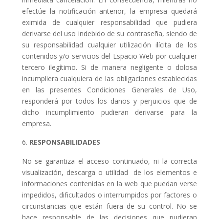
efectúe la notificación anterior, la empresa quedará
eximida de cualquier responsabilidad que pudiera
derivarse del uso indebido de su contraseña, siendo de
su responsabilidad cualquier utilización ilícita de los
contenidos y/o servicios del Espacio Web por cualquier
tercero ilegítimo. Si de manera negligente o dolosa
incumpliera cualquiera de las obligaciones establecidas
en las presentes Condiciones Generales de Uso,
responderá por todos los daños y perjuicios que de
dicho incumplimiento pudieran derivarse para la
empresa.
RESPONSABILIDADES
No se garantiza el acceso continuado, ni la correcta
visualización, descarga o utilidad de los elementos e
informaciones contenidas en la web que puedan verse
impedidos, dificultados o interrumpidos por factores o
circunstancias que están fuera de su control. No se
hace responsable de las decisiones que pudieran