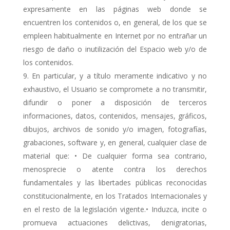
expresamente en las páginas web donde se
encuentren los contenidos o, en general, de los que se
empleen habitualmente en Internet por no entrañar un
riesgo de daño o inutilización del Espacio web y/o de
los contenidos.
En particular, y a título meramente indicativo y no
exhaustivo, el Usuario se compromete a no transmitir,
difundir o poner a disposición de terceros
informaciones, datos, contenidos, mensajes, gráficos,
dibujos, archivos de sonido y/o imagen, fotografías,
grabaciones, software y, en general, cualquier clase de
material que: • De cualquier forma sea contrario,
menosprecie o atente contra los derechos
fundamentales y las libertades públicas reconocidas
constitucionalmente, en los Tratados Internacionales y
en el resto de la legislación vigente.• Induzca, incite o
promueva actuaciones delictivas, denigratorias,