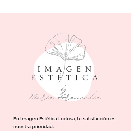
En Imagen Estética Lodosa, tu satisfacción es
nuestra prioridad.