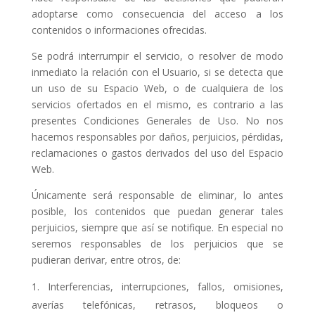
adoptarse como consecuencia del acceso a los
contenidos o informaciones ofrecidas.
Se podrá interrumpir el servicio, o resolver de modo
inmediato la relación con el Usuario, si se detecta que
un uso de su Espacio Web, o de cualquiera de los
servicios ofertados en el mismo, es contrario a las
presentes Condiciones Generales de Uso. No nos
hacemos responsables por daños, perjuicios, pérdidas,
reclamaciones o gastos derivados del uso del Espacio
Web.
Únicamente será responsable de eliminar, lo antes
posible, los contenidos que puedan generar tales
perjuicios, siempre que así se notifique. En especial no
seremos responsables de los perjuicios que se
pudieran derivar, entre otros, de:
Interferencias, interrupciones, fallos, omisiones,
averías telefónicas, retrasos, bloqueos o