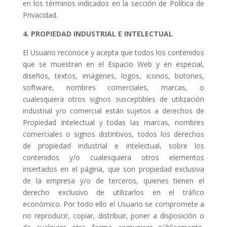
en los términos indicados en la sección de Política de
Privacidad.
4. PROPIEDAD INDUSTRIAL E INTELECTUAL
El Usuario reconoce y acepta que todos los contenidos
que se muestran en el Espacio Web y en especial,
diseños, textos, imágenes, logos, iconos, botones,
software, nombres comerciales, marcas, o
cualesquiera otros signos susceptibles de utilización
industrial y/o comercial están sujetos a derechos de
Propiedad Intelectual y todas las marcas, nombres
comerciales o signos distintivos, todos los derechos
de propiedad industrial e intelectual, sobre los
contenidos y/o cualesquiera otros elementos
insertados en el página, que son propiedad exclusiva
de la empresa y/o de terceros, quienes tienen el
derecho exclusivo de utilizarlos en el tráfico
económico. Por todo ello el Usuario se compromete a
no reproducir, copiar, distribuir, poner a disposición o