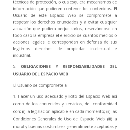
técnicos de protección, o cualesquiera mecanismos de
información que pudieren contener los contenidos. El
Usuario de este Espacio Web se compromete a
respetar los derechos enunciados y a evitar cualquier
actuación que pudiera perjudicarlos, reservándose en
todo caso la empresa el ejercicio de cuantos medios o
acciones legales le correspondan en defensa de sus
legítimos derechos de propiedad intelectual e
industrial.
OBLIGACIONES Y RESPONSABILIDADES DEL
USUARIO DEL ESPACIO WEB
El Usuario se compromete a:
Hacer un uso adecuado y lícito del Espacio Web así
como de los contenidos y servicios, de conformidad
con: (i) la legislación aplicable en cada momento; (ii) las
Condiciones Generales de Uso del Espacio Web; (iii) la
moral y buenas costumbres generalmente aceptadas y