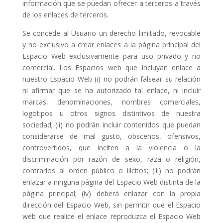
información que se puedan ofrecer a terceros a través
de los enlaces de terceros.
Se concede al Usuario un derecho limitado, revocable
y no exclusivo a crear enlaces a la página principal del
Espacio Web exclusivamente para uso privado y no
comercial. Los Espacios web que incluyan enlace a
nuestro Espacio Web (i) no podrán falsear su relación
ni afirmar que se ha autorizado tal enlace, ni incluir
marcas, denominaciones, nombres comerciales,
logotipos u otros signos distintivos de nuestra
sociedad; (ii) no podrán incluir contenidos que puedan
considerarse de mal gusto, obscenos, ofensivos,
controvertidos, que inciten a la violencia o la
discriminación por razón de sexo, raza o religión,
contrarios al orden público o ilícitos; (iii) no podrán
enlazar a ninguna página del Espacio Web distinta de la
página principal; (iv) deberá enlazar con la propia
dirección del Espacio Web, sin permitir que el Espacio
web que realice el enlace reproduzca el Espacio Web