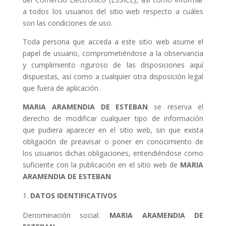
a todos los usuarios del sitio web respecto a cuáles
son las condiciones de uso.
Toda persona que acceda a este sitio web asume el
papel de usuario, comprometiéndose a la observancia
y cumplimiento riguroso de las disposiciones aquí
dispuestas, así como a cualquier otra disposición legal
que fuera de aplicación.
MARIA ARAMENDIA DE ESTEBAN
se reserva el
derecho de modificar cualquier tipo de información
que pudiera aparecer en el sitio web, sin que exista
obligación de preavisar o poner en conocimiento de
los usuarios dichas obligaciones, entendiéndose como
suficiente con la publicación en el sitio web de
MARIA
ARAMENDIA DE ESTEBAN
DATOS IDENTIFICATIVOS
Denominación social:
MARIA ARAMENDIA DE