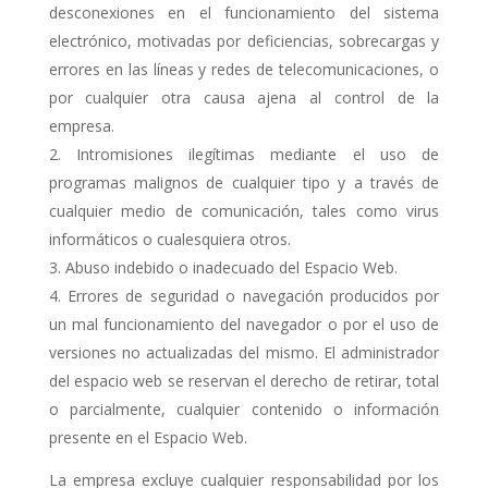
desconexiones en el funcionamiento del sistema
electrónico, motivadas por deficiencias, sobrecargas y
errores en las líneas y redes de telecomunicaciones, o
por cualquier otra causa ajena al control de la
empresa.
Intromisiones ilegítimas mediante el uso de
programas malignos de cualquier tipo y a través de
cualquier medio de comunicación, tales como virus
informáticos o cualesquiera otros.
Abuso indebido o inadecuado del Espacio Web.
Errores de seguridad o navegación producidos por
un mal funcionamiento del navegador o por el uso de
versiones no actualizadas del mismo. El administrador
del espacio web se reservan el derecho de retirar, total
o parcialmente, cualquier contenido o información
presente en el Espacio Web.
La empresa excluye cualquier responsabilidad por los