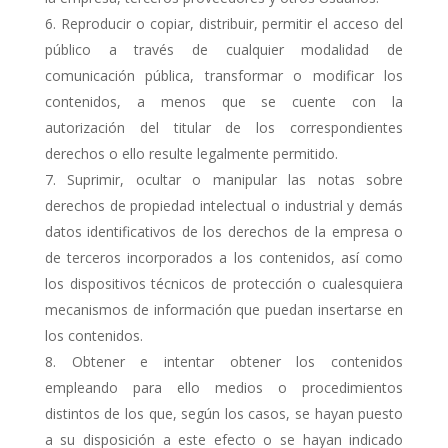
Reproducir o copiar, distribuir, permitir el acceso del
público a través de cualquier modalidad de
comunicación pública, transformar o modificar los
contenidos, a menos que se cuente con la
autorización del titular de los correspondientes
derechos o ello resulte legalmente permitido.
Suprimir, ocultar o manipular las notas sobre
derechos de propiedad intelectual o industrial y demás
datos identificativos de los derechos de la empresa o
de terceros incorporados a los contenidos, así como
los dispositivos técnicos de protección o cualesquiera
mecanismos de información que puedan insertarse en
los contenidos.
Obtener e intentar obtener los contenidos
empleando para ello medios o procedimientos
distintos de los que, según los casos, se hayan puesto
a su disposición a este efecto o se hayan indicado