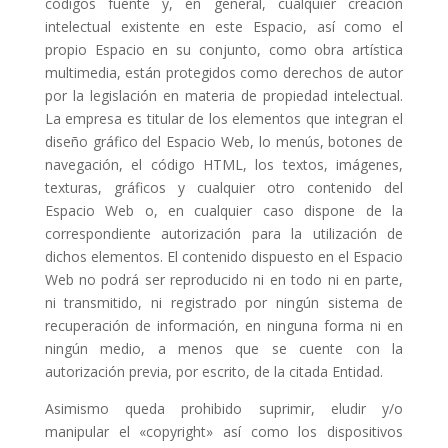
códigos fuente y, en general, cualquier creación
intelectual existente en este Espacio, así como el
propio Espacio en su conjunto, como obra artística
multimedia, están protegidos como derechos de autor
por la legislación en materia de propiedad intelectual.
La empresa es titular de los elementos que integran el
diseño gráfico del Espacio Web, lo menús, botones de
navegación, el código HTML, los textos, imágenes,
texturas, gráficos y cualquier otro contenido del
Espacio Web o, en cualquier caso dispone de la
correspondiente autorización para la utilización de
dichos elementos. El contenido dispuesto en el Espacio
Web no podrá ser reproducido ni en todo ni en parte,
ni transmitido, ni registrado por ningún sistema de
recuperación de información, en ninguna forma ni en
ningún medio, a menos que se cuente con la
autorización previa, por escrito, de la citada Entidad.
Asimismo queda prohibido suprimir, eludir y/o
manipular el «copyright» así como los dispositivos