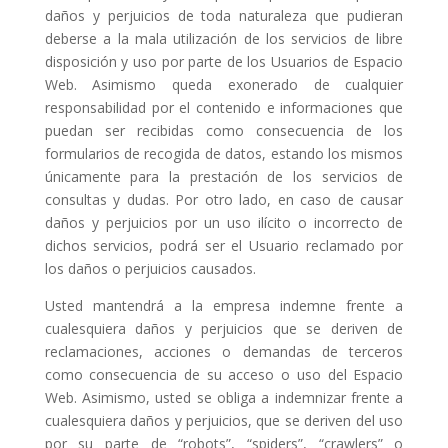
daños y perjuicios de toda naturaleza que pudieran
deberse a la mala utilización de los servicios de libre
disposición y uso por parte de los Usuarios de Espacio
Web. Asimismo queda exonerado de cualquier
responsabilidad por el contenido e informaciones que
puedan ser recibidas como consecuencia de los
formularios de recogida de datos, estando los mismos
únicamente para la prestación de los servicios de
consultas y dudas. Por otro lado, en caso de causar
daños y perjuicios por un uso ilícito o incorrecto de
dichos servicios, podrá ser el Usuario reclamado por
los daños o perjuicios causados.
Usted mantendrá a la empresa indemne frente a
cualesquiera daños y perjuicios que se deriven de
reclamaciones, acciones o demandas de terceros
como consecuencia de su acceso o uso del Espacio
Web. Asimismo, usted se obliga a indemnizar frente a
cualesquiera daños y perjuicios, que se deriven del uso
por su parte de “robots”, “spiders”, “crawlers” o