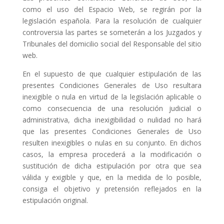
como el uso del Espacio Web, se regirán por la
legislación española. Para la resolución de cualquier
controversia las partes se someterán a los Juzgados y
Tribunales del domicilio social del Responsable del sitio
web.
En el supuesto de que cualquier estipulación de las
presentes Condiciones Generales de Uso resultara
inexigible o nula en virtud de la legislación aplicable o
como consecuencia de una resolución judicial o
administrativa, dicha inexigibilidad o nulidad no hará
que las presentes Condiciones Generales de Uso
resulten inexigibles o nulas en su conjunto. En dichos
casos, la empresa procederá a la modificación o
sustitución de dicha estipulación por otra que sea
válida y exigible y que, en la medida de lo posible,
consiga el objetivo y pretensión reflejados en la
estipulación original.