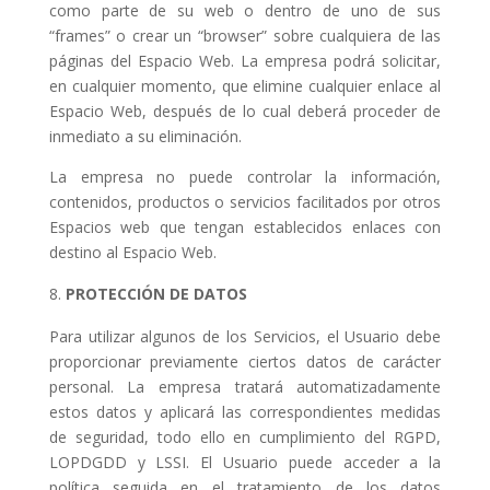
como parte de su web o dentro de uno de sus
“frames” o crear un “browser” sobre cualquiera de las
páginas del Espacio Web. La empresa podrá solicitar,
en cualquier momento, que elimine cualquier enlace al
Espacio Web, después de lo cual deberá proceder de
inmediato a su eliminación.
La empresa no puede controlar la información,
contenidos, productos o servicios facilitados por otros
Espacios web que tengan establecidos enlaces con
destino al Espacio Web.
PROTECCIÓN DE DATOS
Para utilizar algunos de los Servicios, el Usuario debe
proporcionar previamente ciertos datos de carácter
personal. La empresa tratará automatizadamente
estos datos y aplicará las correspondientes medidas
de seguridad, todo ello en cumplimiento del RGPD,
LOPDGDD y LSSI. El Usuario puede acceder a la
política seguida en el tratamiento de los datos