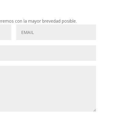
eremos con la mayor brevedad posible.