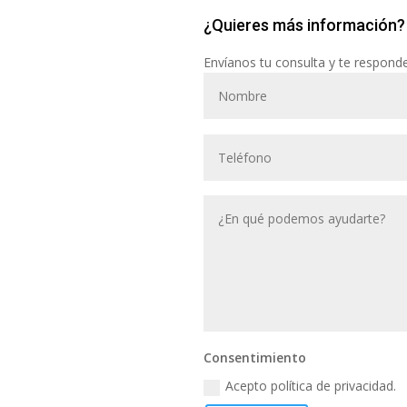
¿Quieres más información?
Envíanos tu consulta y te respond
Consentimiento
Acepto política de privacidad.