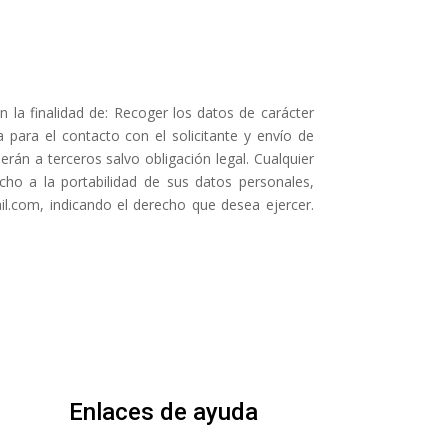
a finalidad de: Recoger los datos de carácter
para el contacto con el solicitante y envío de
erán a terceros salvo obligación legal. Cualquier
echo a la portabilidad de sus datos personales,
il.com, indicando el derecho que desea ejercer.
Enlaces de ayuda