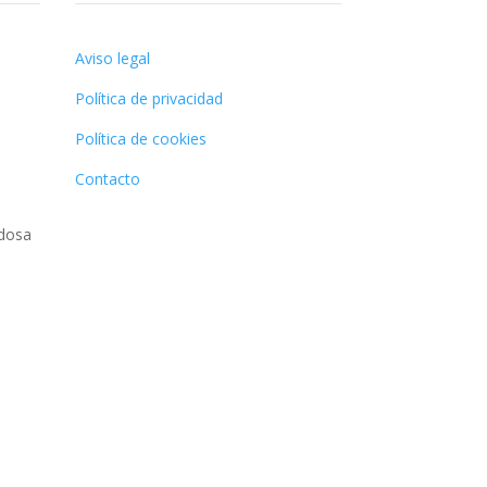
Aviso legal
Política de privacidad
Política de cookies
Contacto
odosa