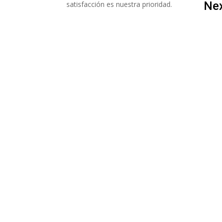
Ne
satisfacción es nuestra prioridad.