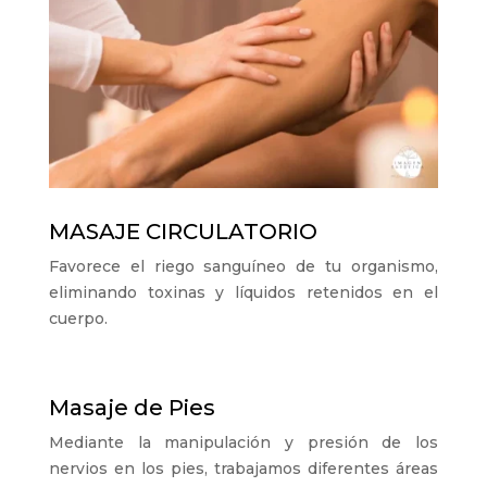
MASAJE CIRCULATORIO
Favorece el riego sanguíneo de tu organismo,
eliminando toxinas y líquidos retenidos en el
cuerpo.
Masaje de Pies
Mediante la manipulación y presión de los
nervios en los pies, trabajamos diferentes áreas