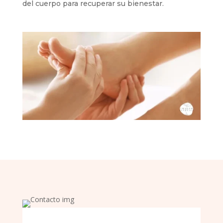
del cuerpo para recuperar su bienestar.