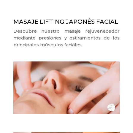
MASAJE LIFTING JAPONÉS FACIAL
Descubre nuestro masaje rejuvenecedor
mediante presiones y estiramientos de los
principales músculos faciales.