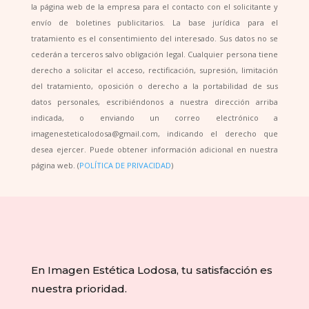
la página web de la empresa para el contacto con el solicitante y
envío de boletines publicitarios. La base jurídica para el
tratamiento es el consentimiento del interesado. Sus datos no se
cederán a terceros salvo obligación legal. Cualquier persona tiene
derecho a solicitar el acceso, rectificación, supresión, limitación
del tratamiento, oposición o derecho a la portabilidad de sus
datos personales, escribiéndonos a nuestra dirección arriba
indicada, o enviando un correo electrónico a
imagenesteticalodosa@gmail.com, indicando el derecho que
desea ejercer. Puede obtener información adicional en nuestra
página web. (
POLÍTICA DE PRIVACIDAD
)
En Imagen Estética Lodosa, tu satisfacción es
nuestra prioridad.