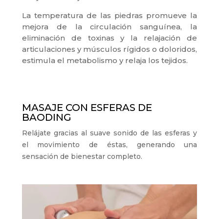
La temperatura de las piedras promueve la
mejora de la circulación sanguínea, la
eliminación de toxinas y la relajación de
articulaciones y músculos rígidos o doloridos,
estimula el metabolismo y relaja los tejidos.
MASAJE CON ESFERAS DE
BAODING
Relájate gracias al suave sonido de las esferas y
el movimiento de éstas, generando una
sensación de bienestar completo.