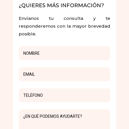
¿QUIERES MÁS INFORMACIÓN?
Envíanos tu consulta y te
responderemos con la mayor brevedad
posible.