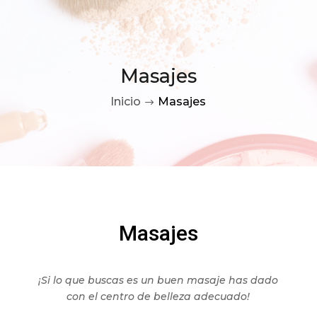
Masajes
Inicio
Masajes
$
Masajes
¡Si lo que buscas es un buen masaje has dado
con el centro de belleza adecuado!