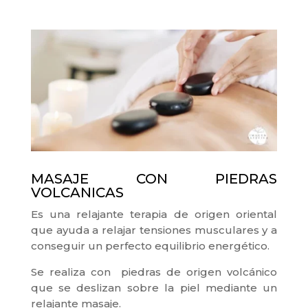
MASAJE CON PIEDRAS
VOLCANICAS
Es una relajante terapia de origen oriental
que ayuda a relajar tensiones musculares y a
conseguir un perfecto equilibrio energético.
Se realiza con piedras de origen volcánico
que se deslizan sobre la piel mediante un
relajante masaje.