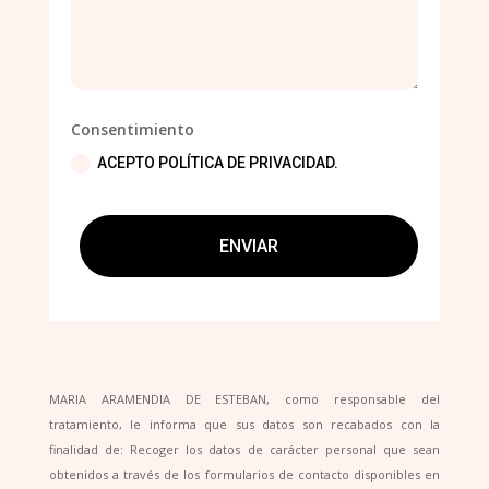
Consentimiento
ACEPTO POLÍTICA DE PRIVACIDAD.
ENVIAR
MARIA ARAMENDIA DE ESTEBAN, como responsable del
tratamiento, le informa que sus datos son recabados con la
finalidad de: Recoger los datos de carácter personal que sean
obtenidos a través de los formularios de contacto disponibles en