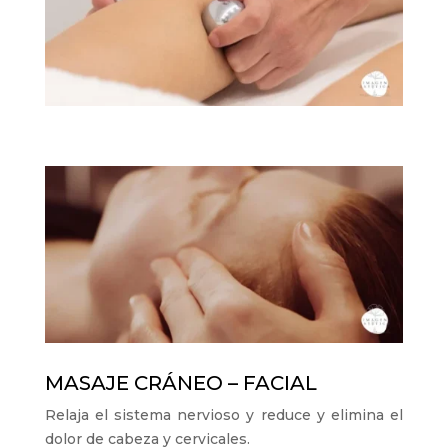
MASAJE CRÁNEO – FACIAL
Relaja el sistema nervioso y reduce y elimina el
dolor de cabeza y cervicales.